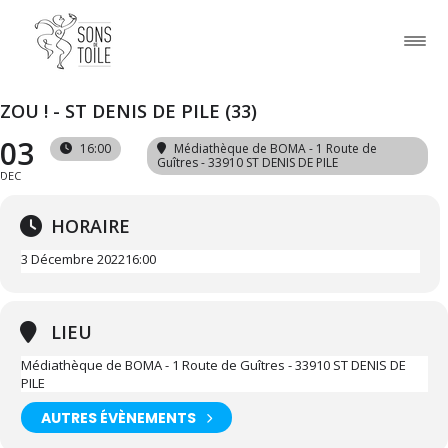
ZOU ! - ST DENIS DE PILE (33)
03
16:00
Médiathèque de BOMA - 1 Route de
Guîtres - 33910 ST DENIS DE PILE
DEC
HORAIRE
3 Décembre 2022
16:00
LIEU
Médiathèque de BOMA - 1 Route de Guîtres - 33910 ST DENIS DE
PILE
AUTRES ÉVÈNEMENTS