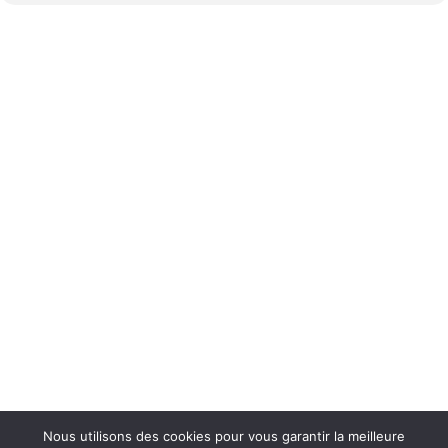
Nous utilisons des cookies pour vous garantir la meilleure