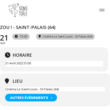
ZOU ! - SAINT-PALAIS (64)
21
15:00
Cinéma Le Saint Louis - St Palais (64)
AVR
HORAIRE
21 Avril 2022
15:00
LIEU
Cinéma Le Saint Louis - St Palais (64)
AUTRES ÉVÈNEMENTS