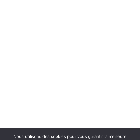
Nous utilisons des cookies pour vous garantir la meilleure