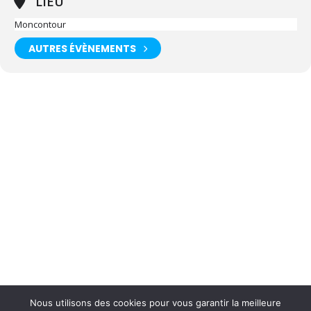
LIEU
Moncontour
AUTRES ÉVÈNEMENTS
Nous utilisons des cookies pour vous garantir la meilleure