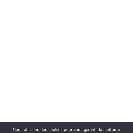
Nous utilisons des cookies pour vous garantir la meilleure