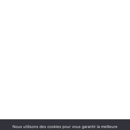
Nous utilisons des cookies pour vous garantir la meilleure