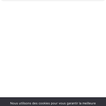
Nous utilisons des cookies pour vous garantir la meilleure