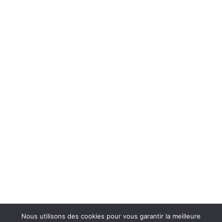
Nous utilisons des cookies pour vous garantir la meilleure