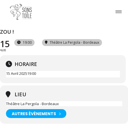
ZOU !
15
19:00
Théâtre La Pergola - Bordeaux
AVR
HORAIRE
15 Avril 2025
19:00
LIEU
Théâtre La Pergola - Bordeaux
AUTRES ÉVÈNEMENTS