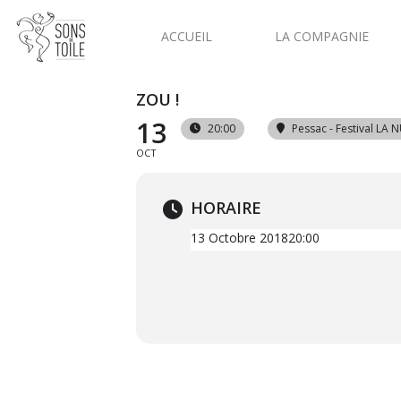
ACCUEIL
LA COMPAGNIE
ZOU !
13
20:00
Pessac - Festival LA 
OCT
HORAIRE
13 Octobre 2018
20:00