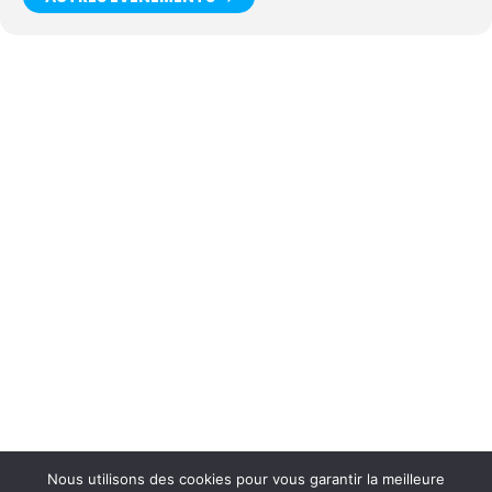
Nous utilisons des cookies pour vous garantir la meilleure