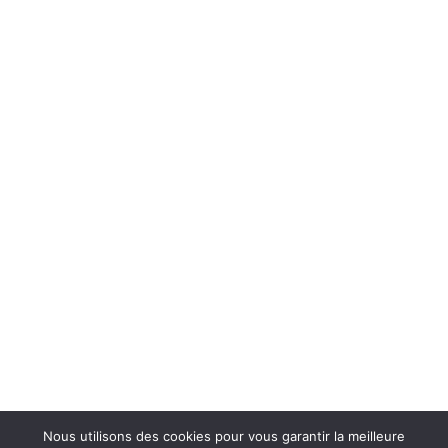
Nous utilisons des cookies pour vous garantir la meilleure