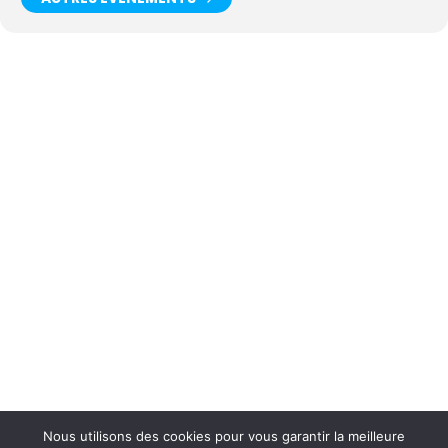
Nous utilisons des cookies pour vous garantir la meilleure