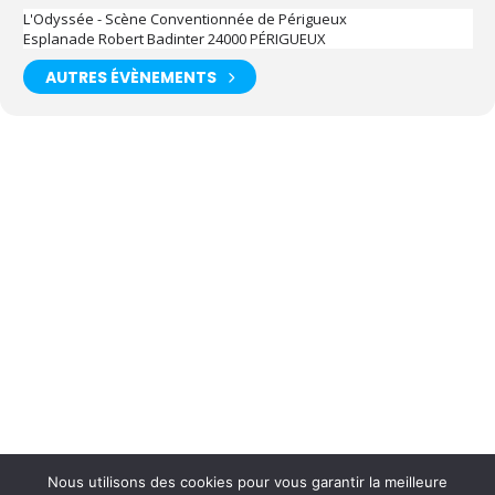
L'Odyssée - Scène Conventionnée de Périgueux
Esplanade Robert Badinter 24000 PÉRIGUEUX
AUTRES ÉVÈNEMENTS
Nous utilisons des cookies pour vous garantir la meilleure