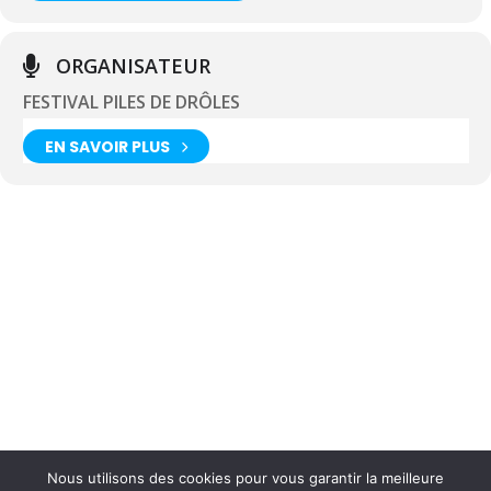
ORGANISATEUR
FESTIVAL PILES DE DRÔLES
EN SAVOIR PLUS
Nous utilisons des cookies pour vous garantir la meilleure