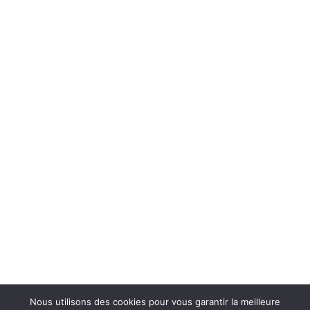
Nous utilisons des cookies pour vous garantir la meilleure