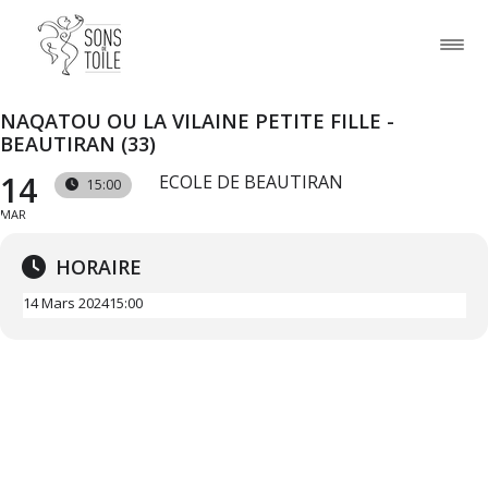
NAQATOU OU LA VILAINE PETITE FILLE -
BEAUTIRAN (33)
14
ECOLE DE BEAUTIRAN
15:00
MAR
HORAIRE
14 Mars 2024
15:00