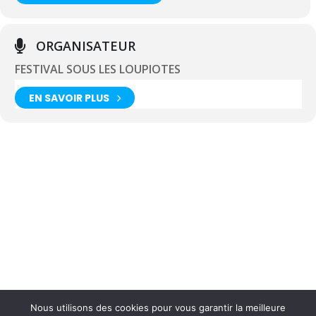
ORGANISATEUR
FESTIVAL SOUS LES LOUPIOTES
EN SAVOIR PLUS
Nous utilisons des cookies pour vous garantir la meilleure