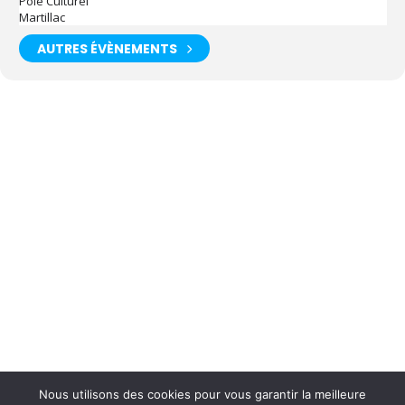
Pole Culturel
Martillac
AUTRES ÉVÈNEMENTS
Nous utilisons des cookies pour vous garantir la meilleure