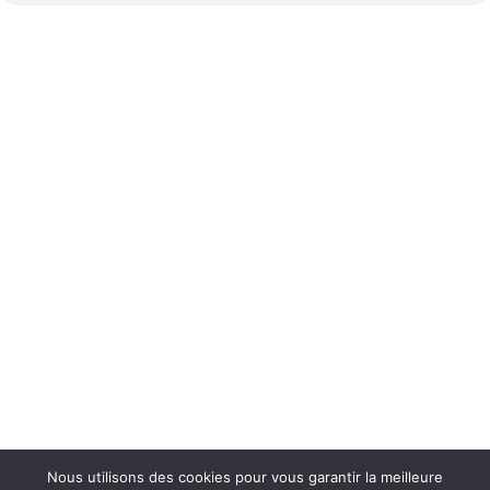
Nous utilisons des cookies pour vous garantir la meilleure