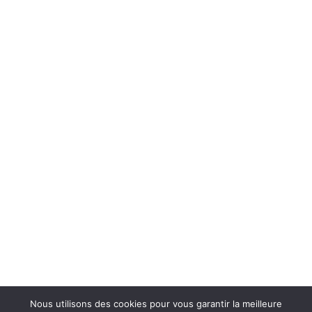
Nous utilisons des cookies pour vous garantir la meilleure