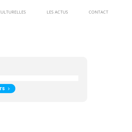
CULTURELLES
LES ACTUS
CONTACT
TS