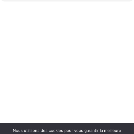
Nous utilisons des cookies pour vous garantir la meilleure