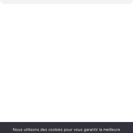
Nous utilisons des cookies pour vous garantir la meilleure