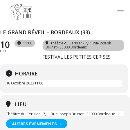
LE GRAND RÉVEIL - BORDEAUX (33)
10
11:00
Théâtre du Cerisier - 7,11 Rue Joseph
Brunet - 33000 Bordeaux
OCT
FESTIVAL LES PETITES CERISES
HORAIRE
10 Octobre 2023
11:00
LIEU
Théâtre du Cerisier - 7,11 Rue Joseph Brunet - 33000 Bordeaux
AUTRES ÉVÈNEMENTS