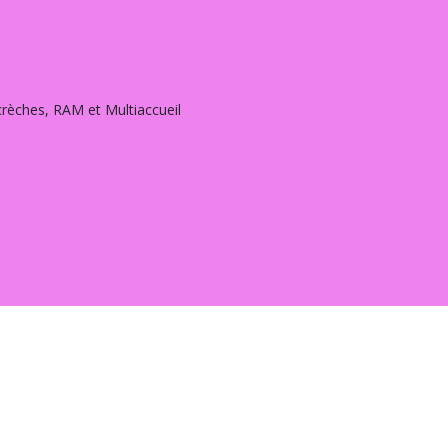
 crèches, RAM et Multiaccueil