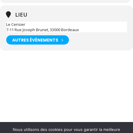
LIEU
Le Cerisier
7-11 Rue Joseph Brunet, 33000 Bordeaux
AUTRES ÉVÈNEMENTS
Nous utilisons des cookies pour vous garantir la meilleure