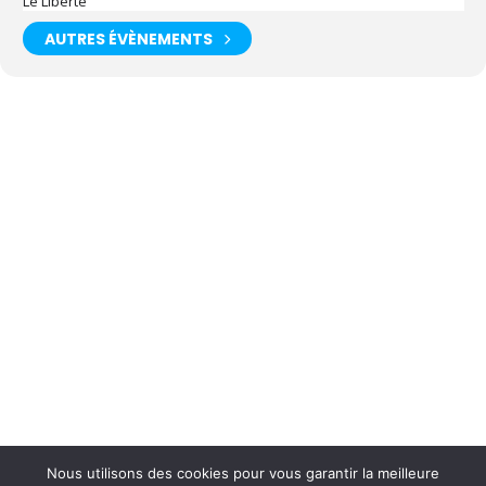
Le Liberté
AUTRES ÉVÈNEMENTS
Nous utilisons des cookies pour vous garantir la meilleure