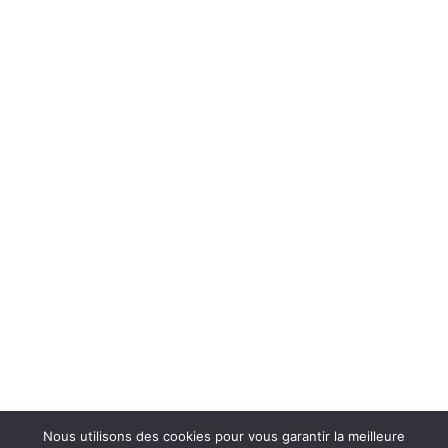
Nous utilisons des cookies pour vous garantir la meilleure