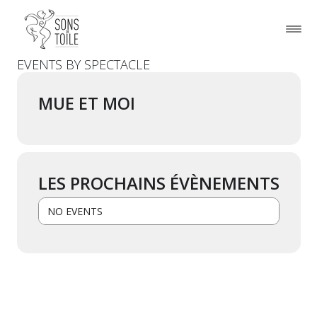
EVENTS BY SPECTACLE
MUE ET MOI
LES PROCHAINS ÉVÈNEMENTS
NO EVENTS