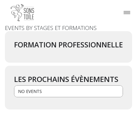
EVENTS BY STAGES ET FORMATIONS
FORMATION PROFESSIONNELLE
LES PROCHAINS ÉVÈNEMENTS
NO EVENTS