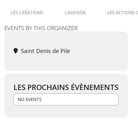
LES CRÉATIONS
L’AGENDA
LES ACTIONS 
EVENTS BY THIS ORGANIZER
Saint Denis de Pile
LES PROCHAINS ÉVÈNEMENTS
NO EVENTS