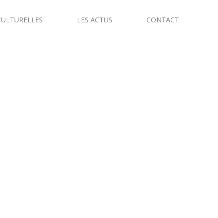
CULTURELLES
LES ACTUS
CONTACT