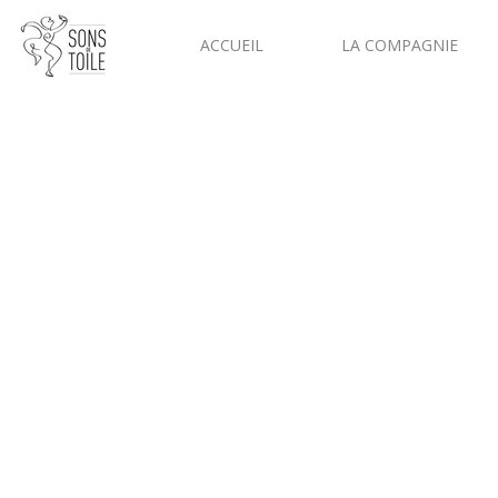
ACCUEIL
LA COMPAGNIE