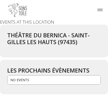
EVENTS AT THIS LOCATION
THÉÂTRE DU BERNICA - SAINT-
GILLES LES HAUTS (97435)
LES PROCHAINS ÉVÈNEMENTS
NO EVENTS