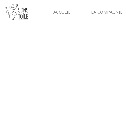
ACCUEIL
LA COMPAGNIE