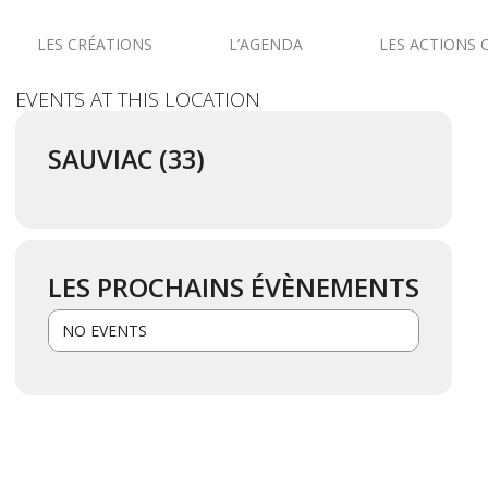
LES CRÉATIONS
L’AGENDA
LES ACTIONS 
EVENTS AT THIS LOCATION
SAUVIAC (33)
LES PROCHAINS ÉVÈNEMENTS
NO EVENTS