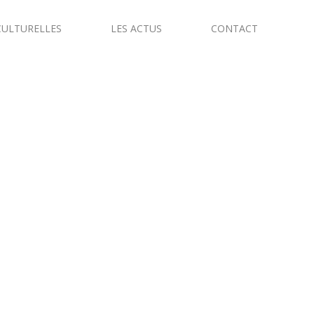
CULTURELLES
LES ACTUS
CONTACT