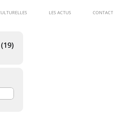
CULTURELLES
LES ACTUS
CONTACT
(19)