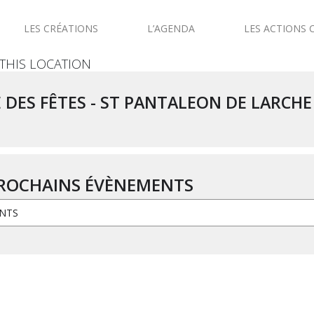
LES CRÉATIONS
L’AGENDA
LES ACTIONS 
 THIS LOCATION
 DES FÊTES - ST PANTALEON DE LARCHE 
PROCHAINS ÉVÈNEMENTS
NTS