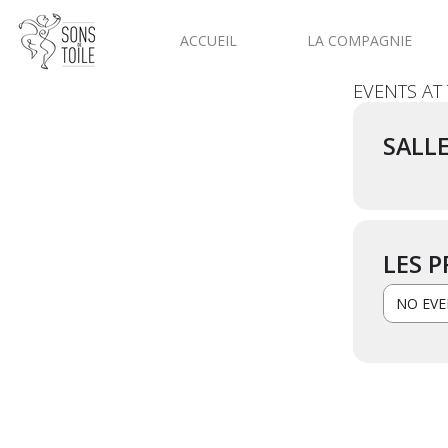
ACCUEIL
LA COMPAGNIE
EVENTS AT
SALLE
LES 
NO EVE