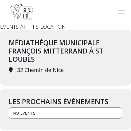
EVENTS AT THIS LOCATION
MÉDIATHÈQUE MUNICIPALE
FRANÇOIS MITTERRAND À ST
LOUBÈS
32 Chemin de Nice
LES PROCHAINS ÉVÈNEMENTS
NO EVENTS