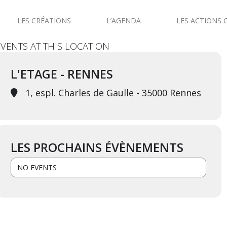
LES CRÉATIONS
L’AGENDA
LES ACTIONS 
EVENTS AT THIS LOCATION
L'ETAGE - RENNES
1, espl. Charles de Gaulle - 35000 Rennes
LES PROCHAINS ÉVÈNEMENTS
NO EVENTS