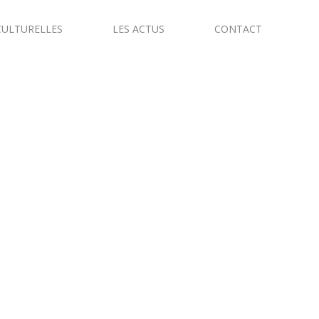
CULTURELLES
LES ACTUS
CONTACT