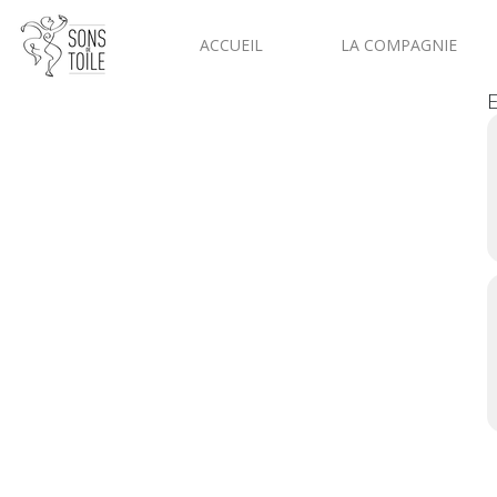
ACCUEIL
LA COMPAGNIE