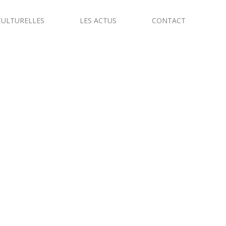
CULTURELLES
LES ACTUS
CONTACT