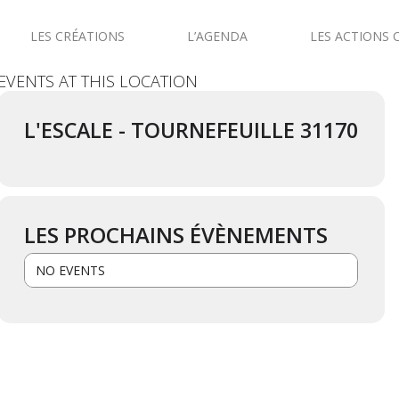
LES CRÉATIONS
L’AGENDA
LES ACTIONS 
EVENTS AT THIS LOCATION
L'ESCALE - TOURNEFEUILLE 31170
LES PROCHAINS ÉVÈNEMENTS
NO EVENTS