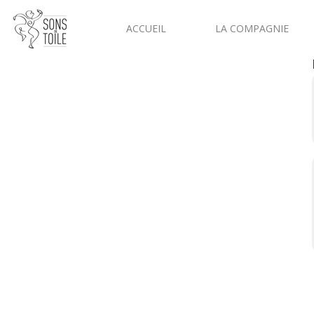
ACCUEIL
LA COMPAGNIE