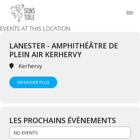
EVENTS AT THIS LOCATION
LANESTER - AMPHITHÉÂTRE DE
PLEIN AIR KERHERVY
Kerhervy
EN SAVOIR PLUS
LES PROCHAINS ÉVÈNEMENTS
NO EVENTS