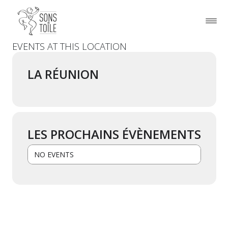
EVENTS AT THIS LOCATION
LA RÉUNION
LES PROCHAINS ÉVÈNEMENTS
NO EVENTS