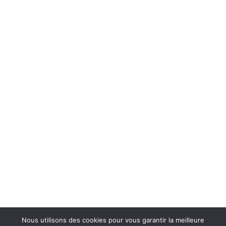
Nous utilisons des cookies pour vous garantir la meilleure