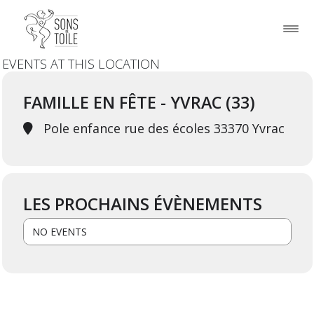
EVENTS AT THIS LOCATION
FAMILLE EN FÊTE - YVRAC (33)
Pole enfance rue des écoles 33370 Yvrac
LES PROCHAINS ÉVÈNEMENTS
NO EVENTS