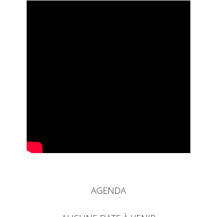
AGENDA