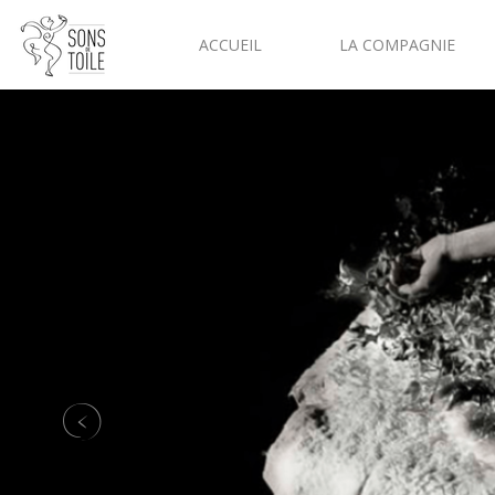
ACCUEIL
LA COMPAGNIE
Previous