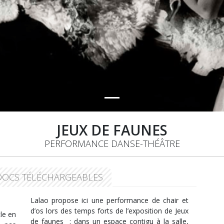
JEUX DE FAUNES
PERFORMANCE DANSE-THÉÂTRE
DOCS TÉLÉCHARGEABLES
Lalao propose ici une performance de chair et
d’os lors des temps forts de l’exposition de Jeux
cle en
de faunes : dans un espace contigu à la salle,