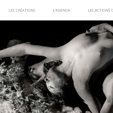
LES CRÉATIONS
L’AGENDA
LES ACTIONS 