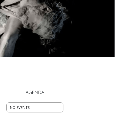
AGENDA
NO EVENTS