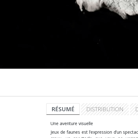
RÉSUMÉ
DISTRIBUTION
Une aventure visuelle
Jeux de faunes est l’expression d’un specta