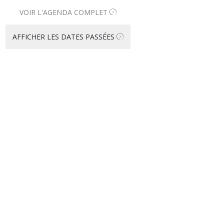
VOIR L'AGENDA COMPLET
AFFICHER LES DATES PASSÉES