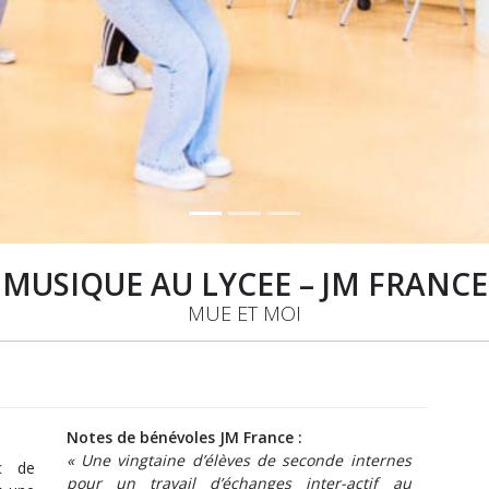
MUSIQUE AU LYCEE – JM FRANCE
MUE ET MOI
Notes de bénévoles JM France :
« Une vingtaine d’élèves de seconde internes
c de
pour un travail d’échanges inter-actif au