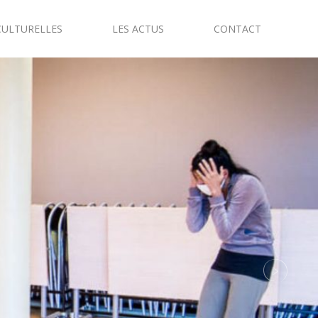
CULTURELLES
LES ACTUS
CONTACT
Next