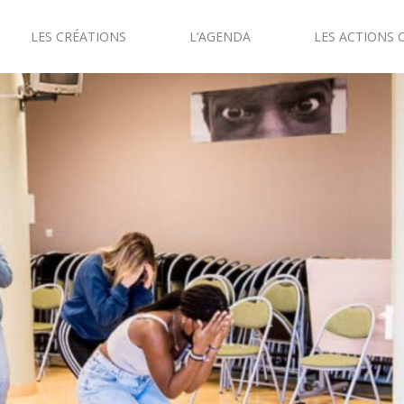
LES CRÉATIONS
L’AGENDA
LES ACTIONS 