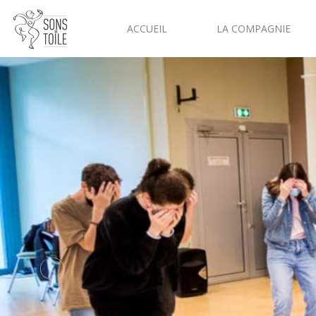
ACCUEIL
LA COMPAGNIE
Previous