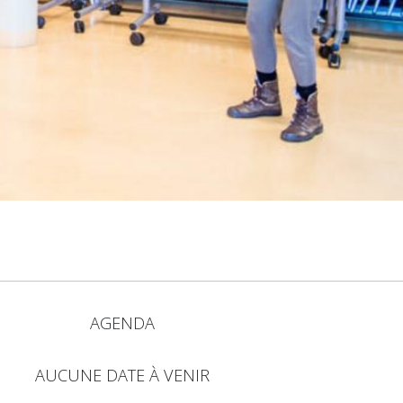
AGENDA
AUCUNE DATE À VENIR