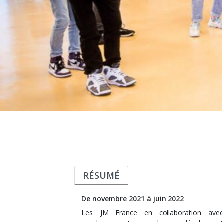
RÉSUMÉ
De novembre 2021 à juin 2022
Les JM France en collaboration ave